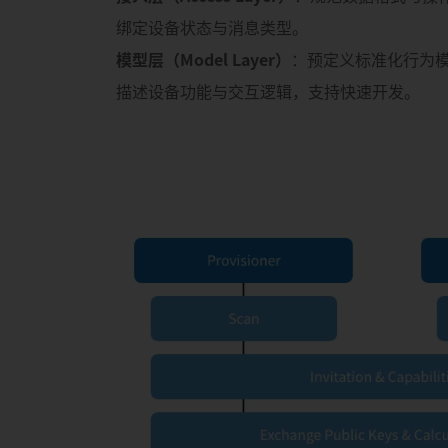
绑定设备状态与消息类型。
模型层（Model Layer）
：预定义标准化行为模
描述设备功能与交互逻辑，支持快速开发。