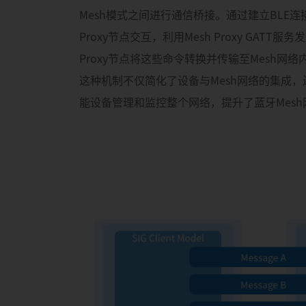
Mesh模式之间进行通信桥接。通过建立BLE
Proxy节点交互，利用Mesh Proxy GATT
Proxy节点将这些命令转换并传输至Mesh网
这种机制不仅简化了设备与Mesh网络的集成
能设备管理和监控整个网络，提升了蓝牙Mes