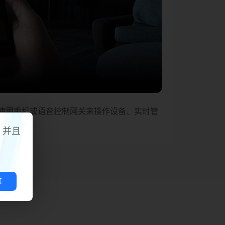
以使用手机或语音控制网关来操作设备、实时管
，并且
意