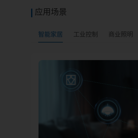
应用场景
智能家居
工业控制
商业照明