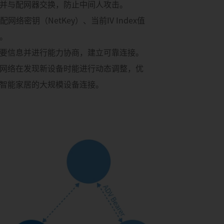
并与配网器交换，防止中间人攻击。
网络密钥（NetKey）、当前IV Index值
。
要信息并进行能力协商，建立可靠连接。
网络在发现新设备时能进行动态调整，优
智能家居的大规模设备连接。