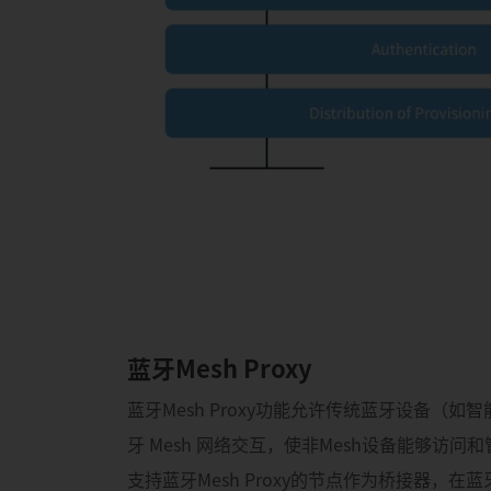
蓝牙Mesh Proxy
蓝牙Mesh Proxy功能允许传统蓝牙设备（
牙 Mesh 网络交互，使非Mesh设备能够访问
支持蓝牙Mesh Proxy的节点作为桥接器，在