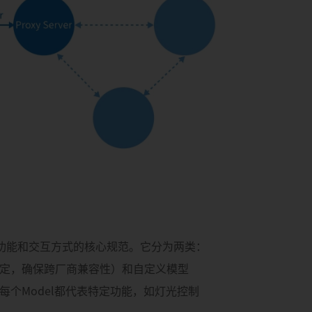
义设备功能和交互方式的核心规范。它分为两类：
定，确保跨厂商兼容性）和自定义模型
每个Model都代表特定功能，如灯光控制