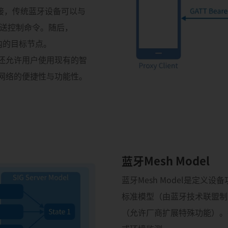
连接，传统蓝牙设备可以与
服务发送控制命令。随后，
络内的目标节点。
，还允许用户使用现有的智
h网络的便捷性与功能性。
蓝牙Mesh Model
蓝牙Mesh Model是定
标准模型（由蓝牙技术联盟制
（允许厂商扩展特殊功能）。