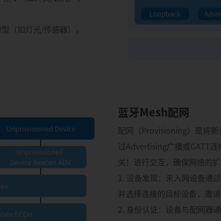
型（如灯光/传感器），
蓝牙Mesh配网
配网（Provisioning）
过Advertising广播或G
关）进行交互，确保网络的扩
1. 设备发现：未入网设备通
并选择连接的目标设备，邀请
2. 身份认证：设备与配网器通过E