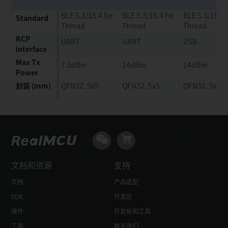
BLE 5.3/15.4 for
BLE 5.3/15.4 for
BLE 5.3/15.4 
Standard
Thread
Thread
Thread
RCP
UART
UART
USB
interface
Max Tx
7.5dBm
14dBm
14dBm
Power
封装 (mm)
QFN32, 5x5
QFN32, 5x5
QFN32, 5x5
文档和资源
支持
文档
产品选型
SDK
开发区
硬件
开发板和工具
工具
联系我们