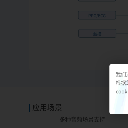
我们
根据
cook
应用场景
运动过程中的实时监测