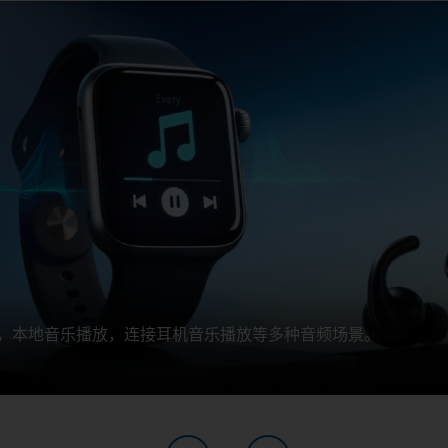
速度、心率等信息，提供运动状态和健康状态的实时反馈。