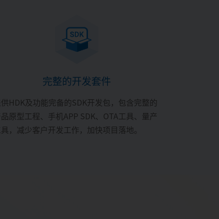
完整的开发套件
提供HDK及功能完备的SDK开发包，包含完整的
品原型工程、手机APP SDK、OTA工具、量产
工具，减少客户开发工作，加快项目落地。