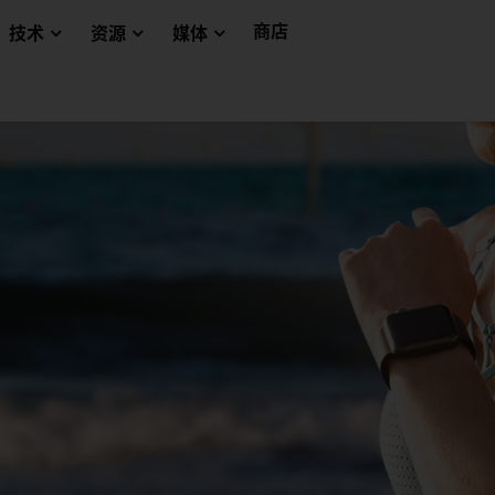
商店
技术
资源
媒体