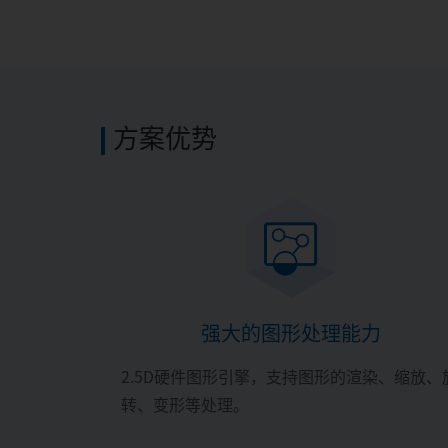
方案优势
强大的图形处理能力
2.5D硬件图形引擎，支持图形的渲染、缩放、
转、变形等处理。