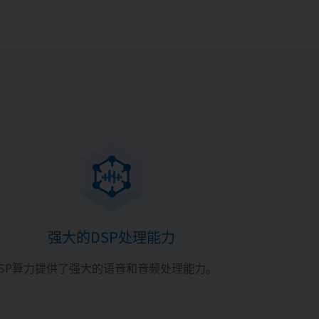
强大的DSP处理能力
DSP算力提供了强大的语音和音频处理能力。