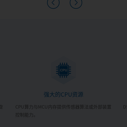
强大的CPU资源
旋
CPU算力与MCU内存提供传感器算法或外部装置
控制能力。