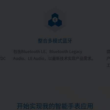
整合多模式蓝牙
包含Bluetooth LE、Bluetooth Legacy
/DC
Audio、LE Audio，以最新技术实现产品需求。
产
开始实现我的智能手表应用