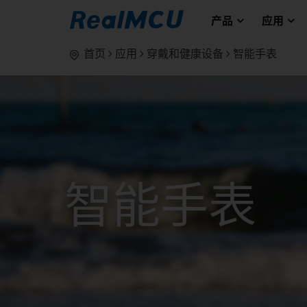
产品
应用
首页
应用
穿戴和健康设备
智能手表
智能手表