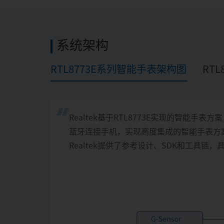
系统架构
RTL8773E系列智能手表架构图
RT
Realtek基于RTL8773E实现的智能手表方
蓝牙连接手机，实现高度集成的智能手表方
Realtek提供了参考设计、SDK和工具