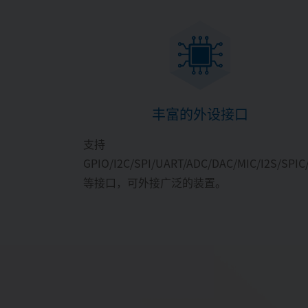
丰富的外设接口
支持
GPIO/I2C/SPI/UART/ADC/DAC/MIC/I2S/SPIC
等接口，可外接广泛的装置。