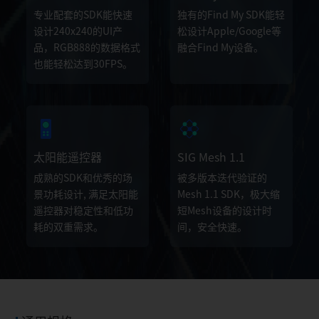
专业配套的SDK能快速
独有的Find My SDK能轻
设计240x240的UI产
松设计Apple/Google等
品，RGB888的数据格式
融合Find My设备。
也能轻松达到30FPS。
太阳能遥控器
SIG Mesh 1.1
成熟的SDK和优秀的场
被多版本迭代验证的
景功耗设计, 满足太阳能
Mesh 1.1 SDK，极大缩
遥控器对稳定性和低功
短Mesh设备的设计时
耗的双重需求。
间，安全快速。