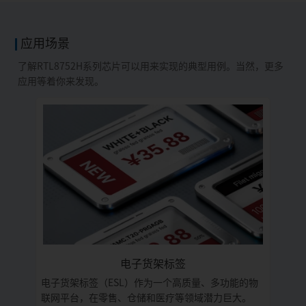
应用场景
了解RTL8752H系列芯片可以用来实现的典型用例。当然，更多
应用等着你来发现。
电子货架标签
电子货架标签（ESL）作为一个高质量、多功能的物
联网平台，在零售、仓储和医疗等领域潜力巨大。