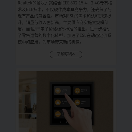
Realtek的解决方案结合IEEE 802.15.4、2.4G专有技
术及BLE技术，不仅硬件成本具竞争力，还确保了与
现有产品的兼容性。市场对ESL的需求和认可迅速提
升，销量与收入创新高，主要供应商实施大规模部
署。而蓝牙®电子价格标签标准的推出，进一步推动
了零售运营的数字化转型，加速了ESL在动态定价系
统中的应用，为市场带来新的机遇。
了解更多>