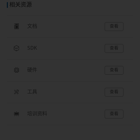
相关资源
文档
查看
SDK
查看
硬件
查看
工具
查看
培训资料
查看