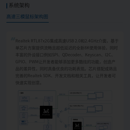
系统架构
高速三模鼠标架构图
Realtek RTL87x2G集成高速USB 2.0和2.4GHz介面，基于
单芯片方案提供流畅且超低延迟的全新8K使用体验，同时
丰富的外设接口例如SPI、QDecoder、Keyscan、I2C、
GPIO、PWM让开发者能够添加更多酷炫的功能，创造产
品的差异性，同时具备优良的功耗表现。芯片搭配成熟且
完善的Realtek SDK、开发文档和相关工具，让开发者可
快速实现创意。