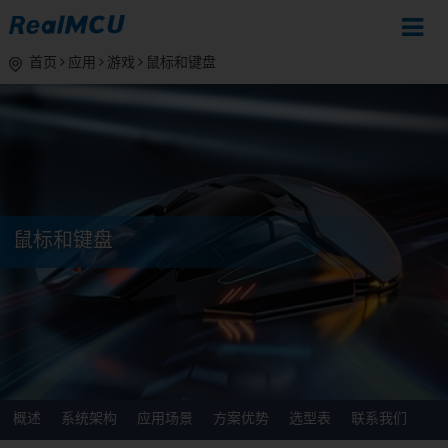
首页
应用
游戏
鼠标和键盘
鼠标和键盘
概述
系统架构
应用场景
方案优势
选型表
联系我们