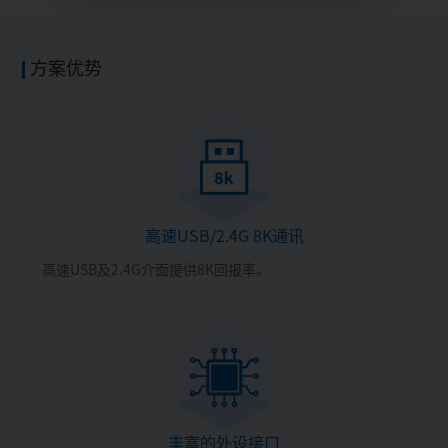
方案优势
高速USB/2.4G 8K通讯
高速USB及2.4G介面提供8K回报率。
丰富的外设接口