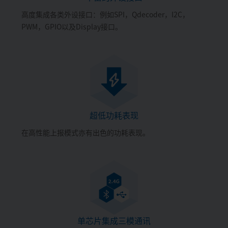
高度集成各类外设接口：例如SPI，Qdecoder，I2C，
PWM，GPIO以及Display接口。
超低功耗表现
在高性能上报模式亦有出色的功耗表现。
单芯片集成三模通讯