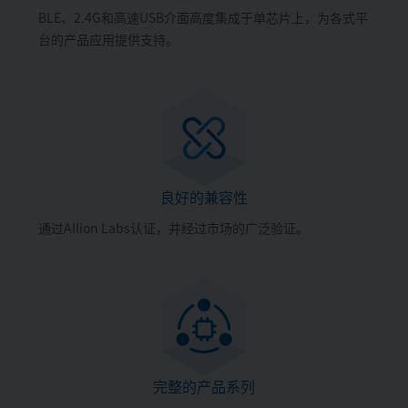
BLE、2.4G和高速USB介面高度集成于单芯片上，为各式平
台的产品应用提供支持。
良好的兼容性
通过Allion Labs认证，并经过市场的广泛验证。
完整的产品系列