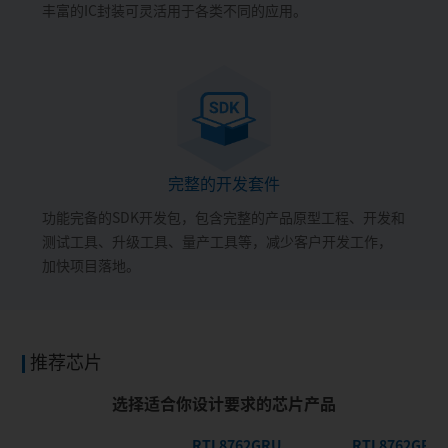
丰富的IC封装可灵活用于各类不同的应用。
完整的开发套件
功能完备的SDK开发包，包含完整的产品原型工程、开发和
测试工具、升级工具、量产工具等，减少客户开发工作，
加快项目落地。
推荐芯片
选择适合你设计要求的芯片产品
RTL8762GRU
RTL8762GRH