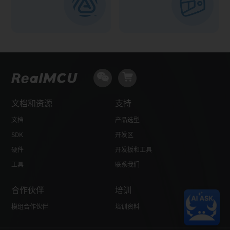
文档和资源
支持
文档
产品选型
SDK
开发区
硬件
开发板和工具
工具
联系我们
合作伙伴
培训
模组合作伙伴
培训资料