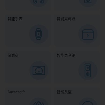
智能手表
智能充电盒
仪表盘
智能录音笔
Auracast™
智能头盔