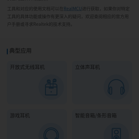
工具和对应的使用文档可以在
RealMCU
进行获取，如果你对特定
工具的具体功能或操作有更深入的疑问，欢迎查阅相应的官方用
户手册或寻求Realtek的技术支持。
典型应用
开放式无线耳机
立体声耳机
游戏耳机
智能音箱/条形音箱