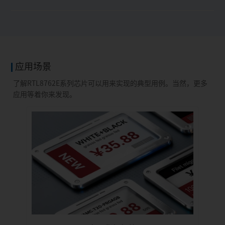
应用场景
了解RTL8762E系列芯片可以用来实现的典型用例。当然，更多
应用等着你来发现。