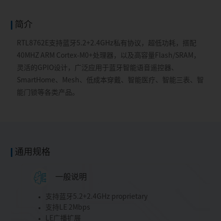
简介
RTL8762E支持蓝牙5.2+2.4GHz私有协议，超低功耗，搭配
40MHZ ARM Cortex-M0+处理器，以及高容量Flash/SRAM，
灵活的GPIO设计，广泛应用于蓝牙智能语音遥控器、
SmartHome、Mesh、低成本穿戴、智能医疗、智能三表、智
能门锁等各类产品。
通用规格
一般说明
支持蓝牙5.2+2.4GHz proprietary
支持LE 2Mbps
LE广播扩展