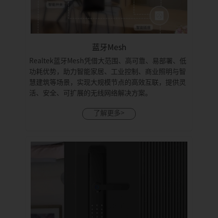
蓝牙Mesh
Realtek蓝牙Mesh凭借大范围、高可靠、易部署、低
功耗优势，助力智能家居、工业控制、商业照明与智
慧建筑等场景，实现大规模节点的高效互联，提供灵
活、安全、可扩展的无线网络解决方案。
了解更多>