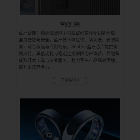
智能门锁
蓝牙智能门锁通过智能手机或密码实现无钥匙开启，
兼具便捷与安全。蓝牙技术响应快、功耗低，安装简
易，适合家庭与商务场景。Realtek蓝牙芯片提供全
面支持，其低功耗与稳定连接保障用户体验，并配备
成熟开发工具与专业服务，助力客户产品高效落地，
提升市场竞争力。
了解更多>