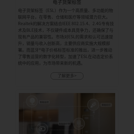
电子货架标签
电子货架标签（ESL）作为一个高质量、多功能的物
联网平台，在零售、仓储和医疗等领域潜力巨大。
Realtek的解决方案结合IEEE 802.15.4、2.4G专有技
术及BLE技术，不仅硬件成本具竞争力，还确保了与
现有产品的兼容性。市场对ESL的需求和认可迅速提
升，销量与收入创新高，主要供应商实施大规模部
署。而蓝牙®电子价格标签标准的推出，进一步推动
了零售运营的数字化转型，加速了ESL在动态定价系
统中的应用，为市场带来新的机遇。
了解更多>