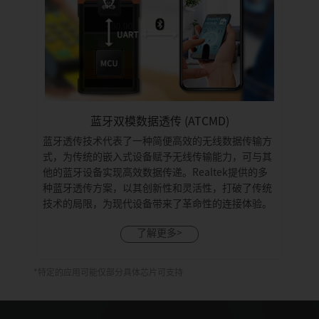
蓝牙双模数据透传 (ATCMD)
蓝牙透传技术代表了一种简便高效的无线数据传输方
式，为传统的嵌入式设备赋予无线传输能力，可与其
他的蓝牙设备实现高效数据传递。Realtek提供的多
种蓝牙透传方案，以其创新性和灵活性，打破了传统
技术的局限，为现代设备带来了革命性的连接体验。
了解更多>
*特定的应用可能仅部分具体芯片可支持