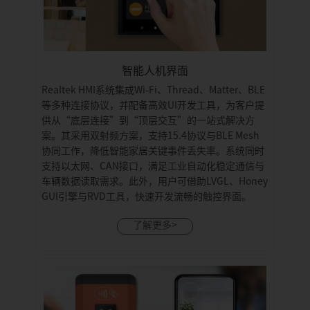
智能人机界面
Realtek HMI系统集成Wi-Fi、Thread、Matter、BLE
等多种连接协议，并配备高效UI开发工具，为客户提
供从“底层连接”到“顶层交互”的一站式解决方
案。其采用双射频方案，支持15.4协议与BLE Mesh
协同工作，降低智能家居关键事件丢失率。系统同时
支持以太网、CAN接口，满足工业自动化稳定通信与
车辆数据读取需求。此外，用户可借助LVGL、Honey
GUI引擎与RVD工具，快速开发流畅的触控界面。
了解更多>