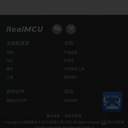
文档和资源
支持
文档
产品选型
SDK
开发区
硬件
开发板和工具
工具
联系我们
合作伙伴
培训
模组合作伙伴
培训资料
服务条款
|
隐私权政策
Copyrights ©瑞晟微电子(苏州)有限公司 2026. All rights reserved.
苏公网安备