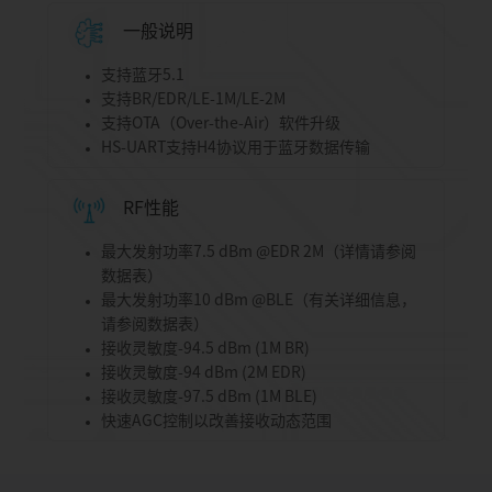
一般说明
支持蓝牙5.1
支持BR/EDR/LE-1M/LE-2M
支持OTA（Over-the-Air）软件升级
HS-UART支持H4协议用于蓝牙数据传输
RF性能
最大发射功率7.5 dBm @EDR 2M（详情请参阅
数据表）
最大发射功率10 dBm @BLE（有关详细信息，
请参阅数据表）
接收灵敏度-94.5 dBm (1M BR)
接收灵敏度-94 dBm (2M EDR)
接收灵敏度-97.5 dBm (1M BLE)
快速AGC控制以改善接收动态范围