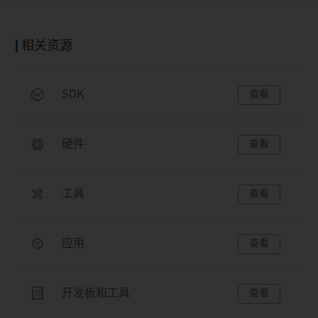
相关资源
SDK
查看
硬件
查看
工具
查看
应用
查看
开发板和工具
查看