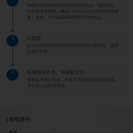
根据应用需求确定私有协议的帧格式、通信频点、
时序要求等参数。确保2.4G Radio规格符合应用要
求。或者，可以直接采用现有的标准协议。
3
IC选型
综合评估私有协议实现和应用其他功能实现，选择
合适IC平台。
4
私有协议开发、测试和交付
根据私有协议规格，开发并测试协议的各项功能，
交付给上层应用使用。
推荐硬件