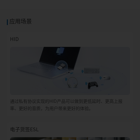
应用场景
HID
通过私有协议实现的HID产品可以做到更低延时、更高上报
率、更好的音质，为用户带来更好的体验。
电子货签ESL