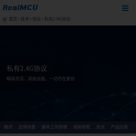
首页
技术
协议
私有2.4G协议
私有2.4G协议
精简灵活、高效全面，一切尽在掌控
概述
应用场景
基本工作原理
规格参数
优点
产品应用