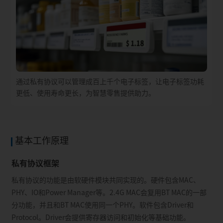
通过私有协议可以管理成百上千个电子标签，让电子标签功耗
更低、使用寿命更长，为智慧零售提供助力。
基本工作原理
私有协议框架
私有协议的功能是由软硬件模块共同实现的。硬件包含MAC、
PHY、IO和Power Manager等。2.4G MAC会复用BT MAC的一部
分功能，并且和BT MAC使用同一个PHY。软件包含Driver和
Protocol。Driver会提供寄存器访问和初始化等基础功能。