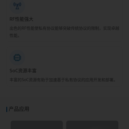
RF性能强大
出色的RF性能使私有协议能够突破传统协议的限制，实现卓越
性能。
SoC资源丰富
丰富的SoC资源有助于加速基于私有协议的应用开发和部署。
产品应用