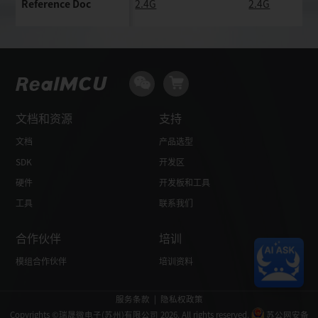
Reference Doc
2.4G
2.4G
文档和资源
支持
文档
产品选型
SDK
开发区
硬件
开发板和工具
工具
联系我们
合作伙伴
培训
模组合作伙伴
培训资料
服务条款
|
隐私权政策
Copyrights ©瑞晟微电子(苏州)有限公司 2026. All rights reserved.
苏公网安备