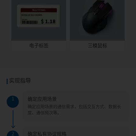
电子标签
三模鼠标
实现指导
1
确定应用场景
确定应用场景的通信需求，包括交互方式、数据长
度、通信频次等。
2
确定私有协议规格