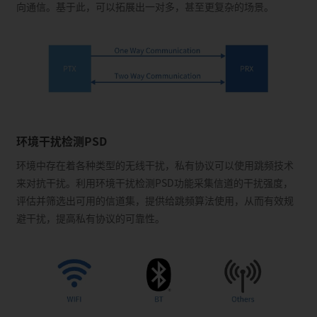
向通信。基于此，可以拓展出一对多，甚至更复杂的场景。
环境干扰检测PSD
环境中存在着各种类型的无线干扰，私有协议可以使用跳频技术
来对抗干扰。利用环境干扰检测PSD功能采集信道的干扰强度，
评估并筛选出可用的信道集，提供给跳频算法使用，从而有效规
避干扰，提高私有协议的可靠性。