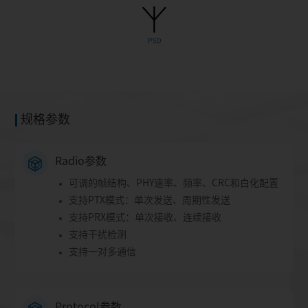
规格参数
Radio参数
可调的帧结构、PHY速率、频率、CRC和白化配置
支持PTX模式：单次发送、周期性发送
支持PRX模式：单次接收、连续接收
支持干扰检测
支持一对多通信
Protocol参数