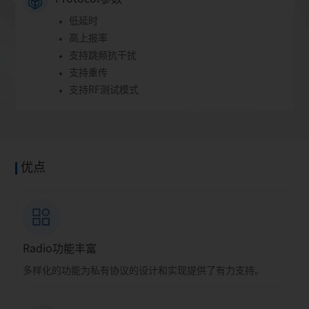
低延时
高上报率
支持跳频抗干扰
支持重传
支持RF测试模式
优点
Radio功能丰富
多样化的功能为私有协议的设计和实现提供了有力支持。