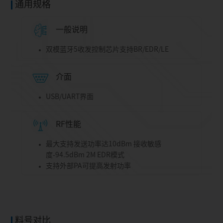
通用规格
一般说明
双模蓝牙5收发控制芯片支持BR/EDR/LE
介面
USB/UART界面
RF性能
最大支持发送功率达10dBm 接收敏感
度-94.5dBm 2M EDR模式
支持外部PA可提高发射功率
料号对比