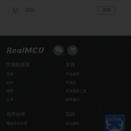
SDK
查看
文档和资源
支持
文档
产品选型
SDK
开发区
硬件
开发板和工具
工具
联系我们
合作伙伴
培训
模组合作伙伴
培训资料