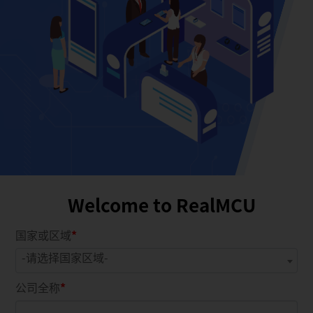
Welcome to RealMCU
国家或区域
-请选择国家区域-
公司全称