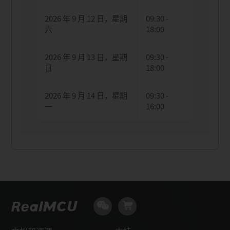
2026 年 9 月 12 日，星期
09:30 -
六
18:00
2026 年 9 月 13 日，星期
09:30 -
日
18:00
2026 年 9 月 14 日，星期
09:30 -
一
16:00