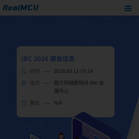
IBC 2026 展会信息
时间
2026.09.11-09.14
地点
荷兰阿姆斯特丹 RAI 会
展中心
展位
N/A