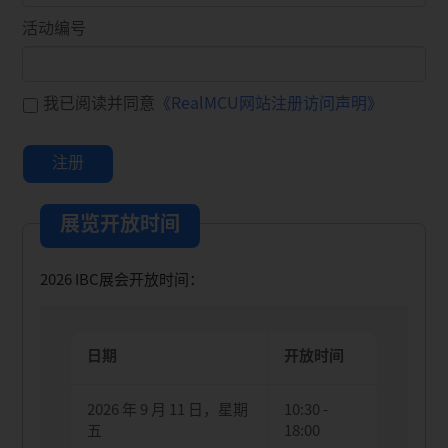
活动编号
我已阅读并同意
《RealMCU网站注册访问声明》
展览开放时间
2026 IBC展会开放时间：
日期
开放时间
2026 年 9 月 11 日，星期
10:30 -
五
18:00