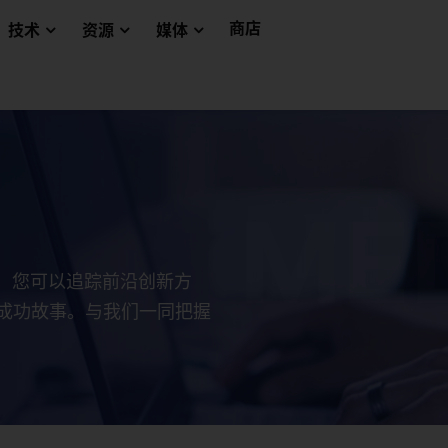
商店
技术
资源
媒体
这里，您可以追踪前沿创新方
成功故事。与我们一同把握