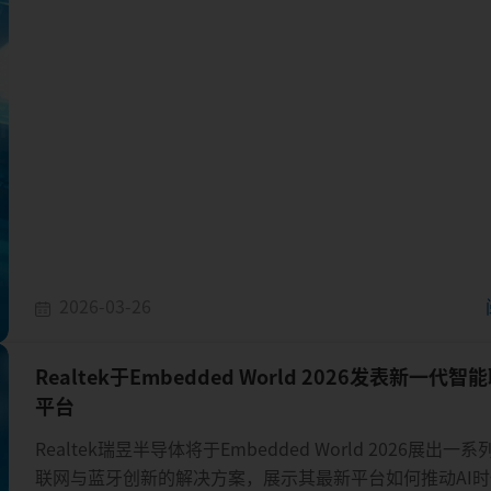
2026-03-26
Realtek于Embedded World 2026发表新一代智
平台
Realtek瑞昱半导体将于Embedded World 2026展出一
联网与蓝牙创新的解决方案，展示其最新平台如何推动AI