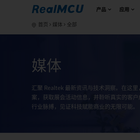
产品
应用
首页
媒体
全部
媒体
汇聚 Realtek 最新资讯与技术洞察。在
案，获取展会活动信息，并聆听真实的客户
行业脉搏，见证科技赋能商业的无限可能。