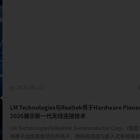
2026-06-12
LM Technologies与Realtek将于Hardware Pionee
2026展示新一代无线连接技术
LM Technologies与Realtek Semiconductor Corp.
将携手出席英国领先的电子、物联网连接与嵌入式系统展