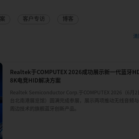
案
客户专访
博客
清
Realtek于COMPUTEX 2026成功展示新一代蓝牙
8K电竞HID解决方案
Realtek Semiconductor Corp.于COMPUTEX 2026（
台北南港展览馆）圆满完成参展，展示两项推动无线音频
周边技术的旗舰蓝牙创新产品。