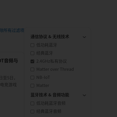
除所有过滤项
通信协议 & 无线技术
低功耗蓝牙
经典蓝牙
HDT音频与
2.4GHz私有协议
Matter over Thread
NB-IoT
6月2日至5日，
与电竞游戏
Matter
蓝牙技术 & 音频功能
低功耗蓝牙音频
经典蓝牙音频