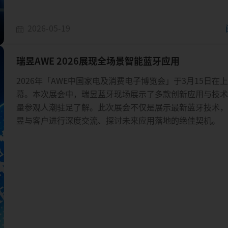
2026-05-19
瑞昱AWE 2026展现全场景智能蓝牙应用
2026年「AWE中国家电及消费电子博览会」于3月15日在
幕。本次展会中，瑞昱蓝牙现场展示了多款创新应用与技
量参观人潮驻足了解。此次展会不仅是展示最新蓝牙技术
昱与客户进行深度交流、探讨未来应用落地的绝佳契机。