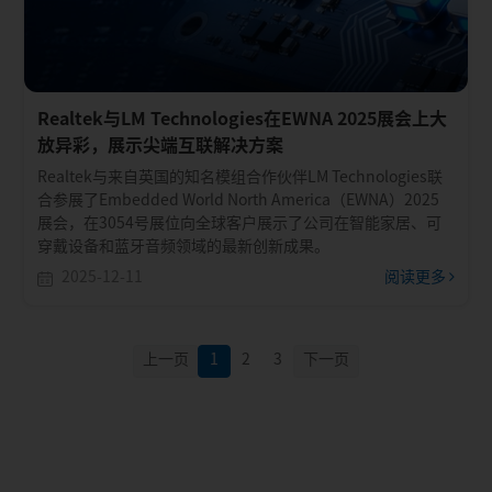
Realtek与LM Technologies在EWNA 2025展会上大
放异彩，展示尖端互联解决方案
Realtek与来自英国的知名模组合作伙伴LM Technologies联
合参展了Embedded World North America（EWNA）2025
展会，在3054号展位向全球客户展示了公司在智能家居、可
穿戴设备和蓝牙音频领域的最新创新成果。
2025-12-11
阅读更多
上一页
1
2
3
下一页