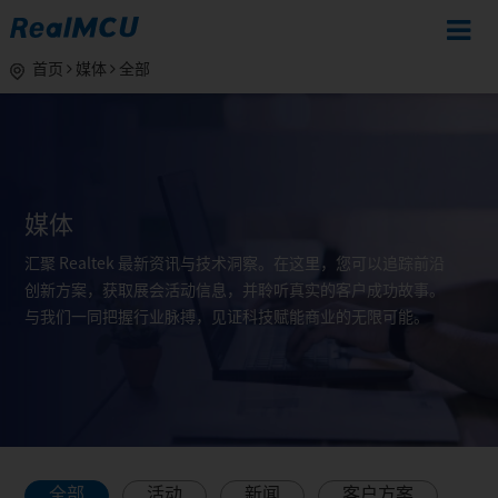
首页
媒体
全部
媒体
汇聚 Realtek 最新资讯与技术洞察。在这里，您可以追踪前沿
创新方案，获取展会活动信息，并聆听真实的客户成功故事。
与我们一同把握行业脉搏，见证科技赋能商业的无限可能。
全部
活动
新闻
客户方案