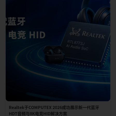
Realtek于COMPUTEX 2026成功展示新一代蓝牙
HDT音频与8K电竞HID解决方案