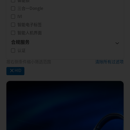
智能锁
三合一Dongle
IVI
智能电子标签
智能人机界面
合规服务
认证
按右侧条件缩小筛选范围
清除所有过滤项
×
HID