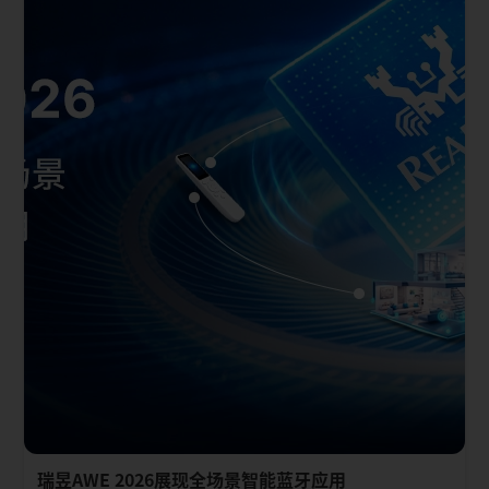
瑞昱AWE 2026展现全场景智能蓝牙应用