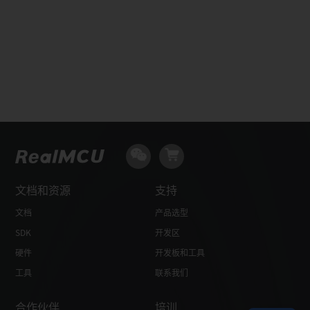
文档和资源
支持
文档
产品选型
SDK
开发区
硬件
开发板和工具
工具
联系我们
合作伙伴
培训