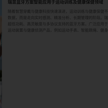
瑞昱蓝牙方案智能应用于运动训练及健康保健领域
随着智慧穿戴与健康科技快速演进，运动训练与健康保健
数据，而是走向实时感测、精准分析、长期管理的阶段。
超低功耗、高灵敏度与多协议支持的蓝牙方案，广泛应用
运动装置与健康侦测产品，例如运动手表、智能跳绳、健
能眼镜与连续血糖监测（CGM）等。