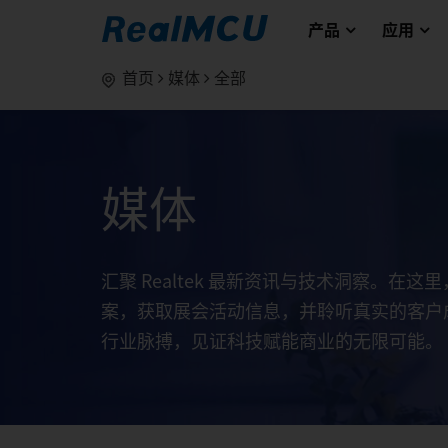
产品
应用
首页
媒体
全部
媒体
汇聚 Realtek 最新资讯与技术洞察。在
案，获取展会活动信息，并聆听真实的客户
行业脉搏，见证科技赋能商业的无限可能。