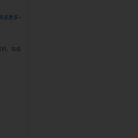
阅读更多
耳机、智能