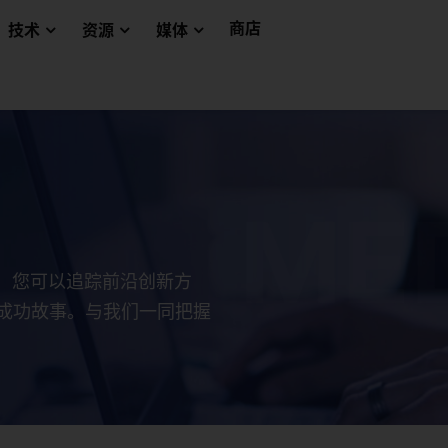
商店
技术
资源
媒体
这里，您可以追踪前沿创新方
成功故事。与我们一同把握