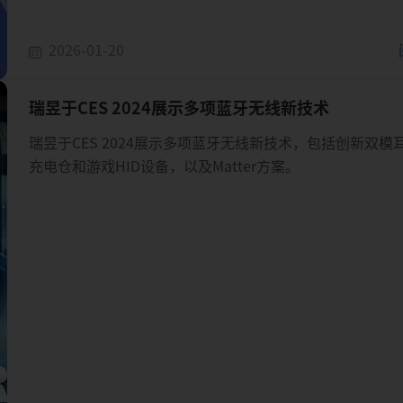
2026-01-20
瑞昱于CES 2024展示多项蓝牙无线新技术
瑞昱于CES 2024展示多项蓝牙无线新技术，包括创新双模
充电仓和游戏HID设备，以及Matter方案。