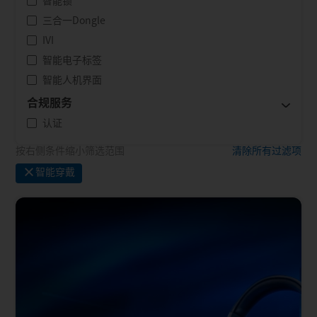
智能锁
三合一Dongle
IVI
智能电子标签
智能人机界面
合规服务
认证
按右侧条件缩小筛选范围
清除所有过滤项
×
智能穿戴