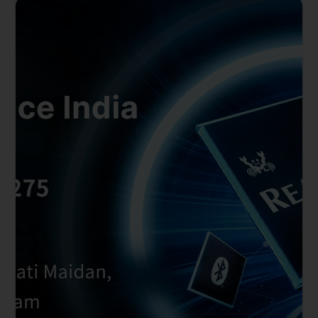
速产品上市时程。