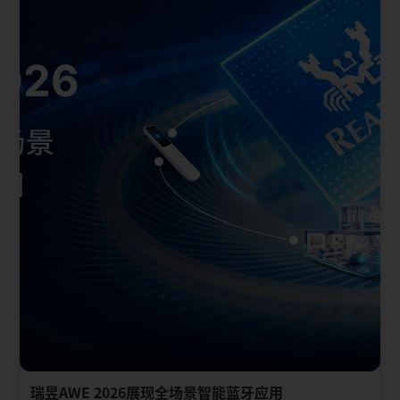
瑞昱AWE 2026展现全场景智能蓝牙应用