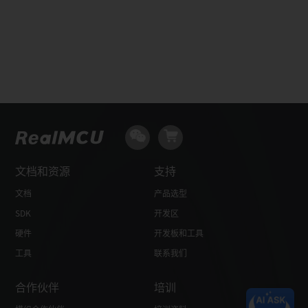
文档和资源
支持
文档
产品选型
SDK
开发区
硬件
开发板和工具
工具
联系我们
合作伙伴
培训