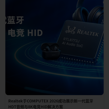
Realtek于COMPUTEX 2026成功展示新一代蓝牙
HDT音频与8K电竞HID解决方案