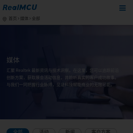
首页
媒体
全部
媒体
汇聚 Realtek 最新资讯与技术洞察。在这里，您可以追踪前沿
创新方案，获取展会活动信息，并聆听真实的客户成功故事。
与我们一同把握行业脉搏，见证科技赋能商业的无限可能。
全部
活动
新闻
客户方案