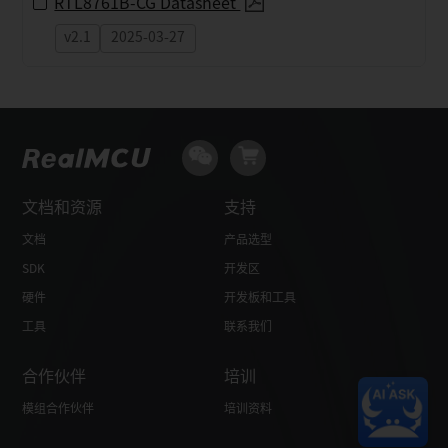
RTL8761B-CG Datasheet
v2.1
2025-03-27
文档和资源
支持
文档
产品选型
SDK
开发区
硬件
开发板和工具
工具
联系我们
合作伙伴
培训
模组合作伙伴
培训资料