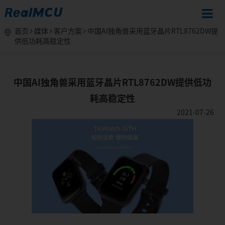
首页
媒体
客户方案
中国AI独角兽采用蓝牙晶片RTL8762DW提
供低功耗高稳定性
中国AI独角兽采用蓝牙晶片RTL8762DW提供低功
耗高稳定性
2021-07-26