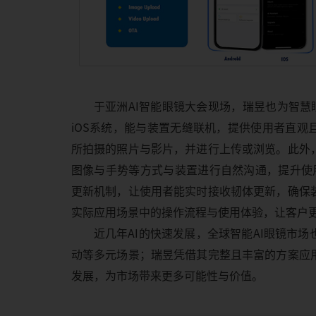
于亚洲AI智能眼镜大会现场，瑞昱也为智慧眼镜
iOS系统，能与装置无缝联机，提供使用者直观
所拍摄的照片与影片，并进行上传或浏览。此外
图像与手势等方式与装置进行自然沟通，提升使用的灵
更新机制，让使用者能实时接收韧体更新，确保
实际应用场景中的操作流程与使用体验，让客户
近几年AI的快速发展，全球智能AI眼镜市
动等多元场景；瑞昱凭借其完整且丰富的方案应
发展，为市场带来更多可能性与价值。