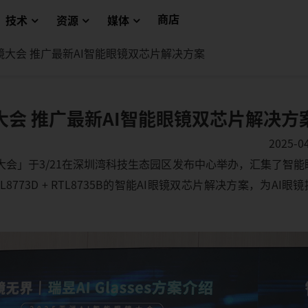
商店
技术
资源
媒体
眼镜大会 推广最新AI智能眼镜双芯片解决方案
镜大会 推广最新AI智能眼镜双芯片解决方
2025-0
镜大会」于3/21在深圳湾科技生态园区发布中心举办，汇集了智能
73D + RTL8735B的智能AI眼镜双芯片解决方案，为AI眼