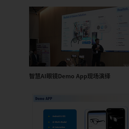
智慧AI眼镜Demo App现场演绎