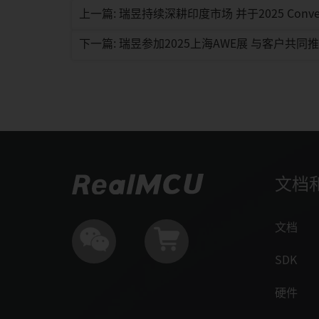
上一篇: 瑞昱持续深耕印度市场 并于2025 Conver
下一篇: 瑞昱参加2025上海AWE展 与客户共
文档
文档
SDK
硬件