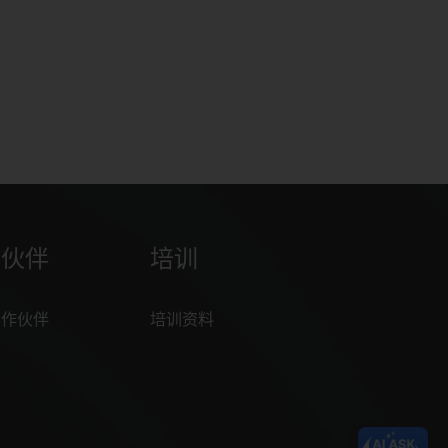
作伙伴
培训
合作伙伴
培训资料