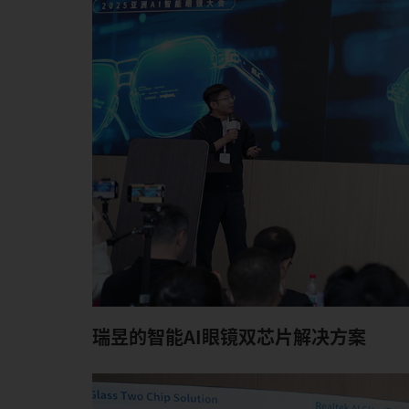
瑞昱的智能AI眼镜双芯片解决方案