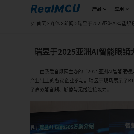
产品
应用
首页
媒体
新闻
瑞昱于2025亚洲AI智能
瑞昱于2025亚洲AI智能眼
由我爱音频网主办的「2025亚洲AI智能眼
产业链上的各家企业参与。瑞昱于现场展示了RTL87
了高效能音频、影像与无线连接能力。