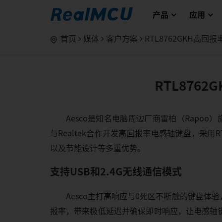
产品
应用
首页
媒体
客户方案
RTL8762GKH高回
RTL876
Aesco是知名电脑周边厂商雷柏（Rapo
与Realtek合作开发高回报率电感轴键盘，采用
以及节能设计等多重优势。
支持USB和2.4G无线通信模式
Aesco主打高响应与0死区不断触的键盘体验，而
报率，带来极低延迟并确保即时响应，让电感轴键盘