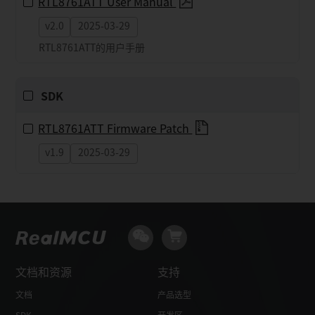
RTL8761ATT User Manual
v2.0
2025-03-29
RTL8761ATT的用户手册
SDK
RTL8761ATT Firmware Patch
v1.9
2025-03-29
文档和资源
支持
文档
产品选型