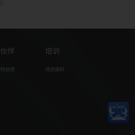
作伙伴
培训
合作伙伴
培训资料