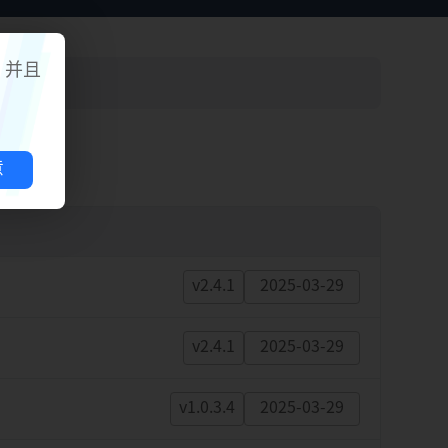
，并且
意
v2.4.1
2025-03-29
v2.4.1
2025-03-29
v1.0.3.4
2025-03-29