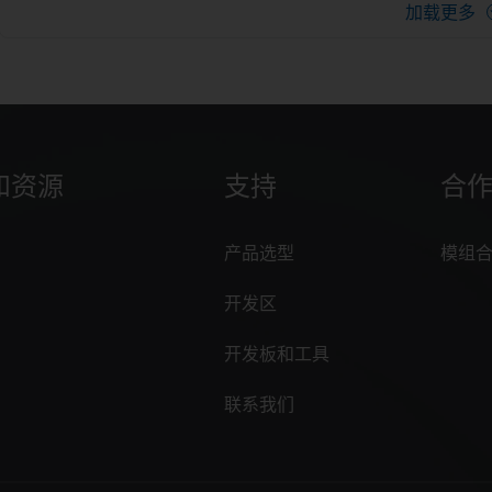
和资源
支持
合
产品选型
模组
开发区
开发板和工具
联系我们