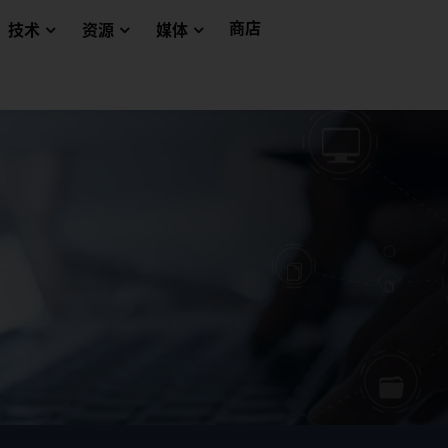
商店
技术
资源
媒体