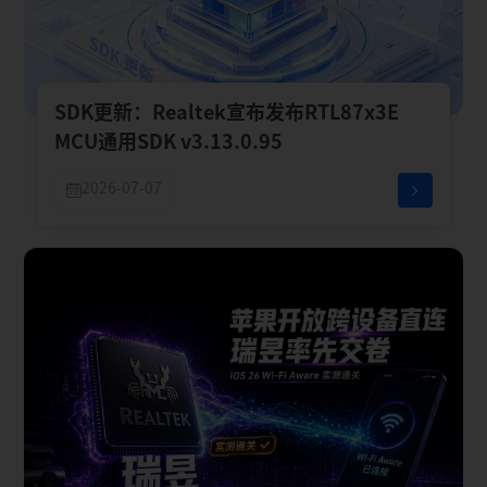
SDK更新：Realtek宣布发布RTL87x3E
MCU通用SDK v3.13.0.95
2026-07-07