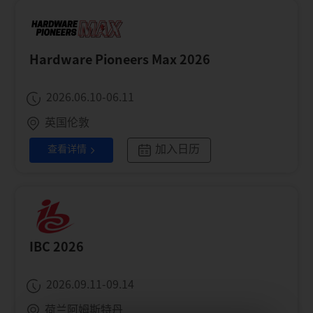
Hardware Pioneers Max 2026
2026.06.10-06.11
英国伦敦
加入日历
查看详情
IBC 2026
2026.09.11-09.14
荷兰阿姆斯特丹