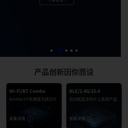
了解更多
产品创新因你而设
Wi-Fi/BT Combo
BLE/2.4G/15.4
Ameba IoT系统级无线芯片
低功耗蓝牙的片上系统产品
查看详情
查看详情