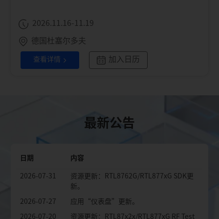
2026.11.16-11.19
德国杜塞尔多夫
加入日历
查看详情
最新公告
2026-07-31
资源更新：RTL8762G/RTL877xG文档资
源更新。
日期
内容
2026-07-31
资源更新：RTL8762G/RTL877xG SDK更
新。
2026-07-27
应用“仪表盘”更新。
2026-07-20
资源更新：RTL87x2x/RTL877xG RF Test