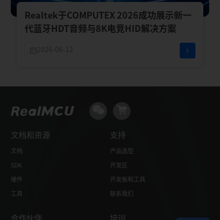
Realtek于COMPUTEX 2026成功展示新一
代蓝牙HDT音频与8K电竞HID解决方案
2026-06-12
文档和资源
支持
文档
产品选型
SDK
开发区
硬件
开发板和工具
工具
联系我们
合作伙伴
培训