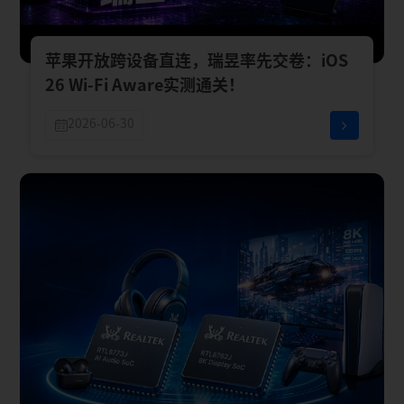
苹果开放跨设备直连，瑞昱率先交卷：iOS
26 Wi-Fi Aware实测通关！
2026-06-30