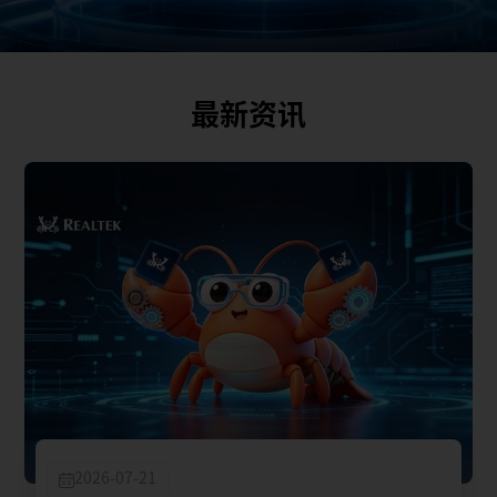
最新资讯
2026-07-21