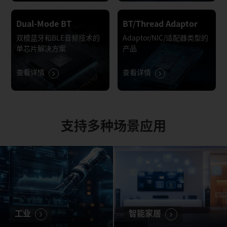
Dual-Mode BT
BT/Thread Adaptor
双模蓝牙和BLE音频技术的
Adaptor/NIC/适配器类型的
单芯片解决方案
产品
查看详情
查看详情
支持多种场景应用
工业
智能家居