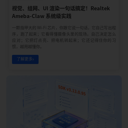
视觉、组网、UI 渲染一句话搞定！Realtek
Ameba-Claw 系统级实践
一颗指甲大的 Wi-Fi 芯片，你跟它说一句话，它自己写出程
序，跑了起来；它看得懂摄像头里的现场，自己决定怎么
应对；它把灯点亮、把电机转起来；它还记得住你的习
惯，越用越懂你。
了解更多